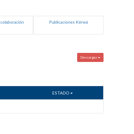
 colaboración
Publicaciones Kérwá
Descargas
ESTADO