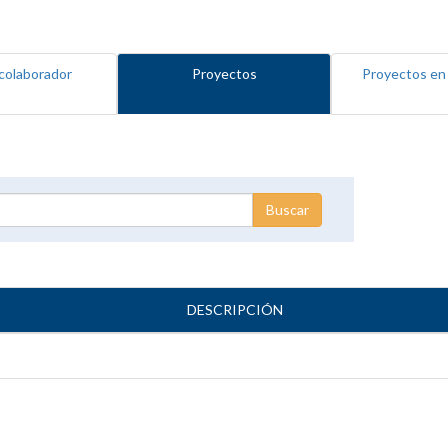
colaborador
Proyectos
Proyectos en
DESCRIPCIÓN