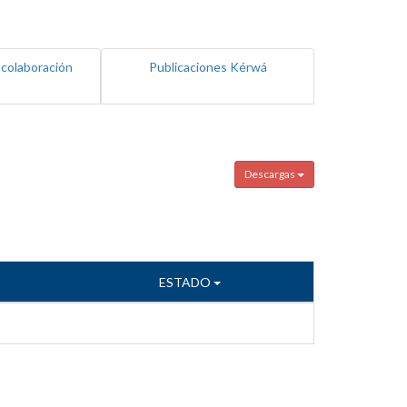
 colaboración
Publicaciones Kérwá
Descargas
ESTADO