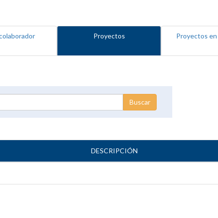
colaborador
Proyectos
Proyectos en
DESCRIPCIÓN