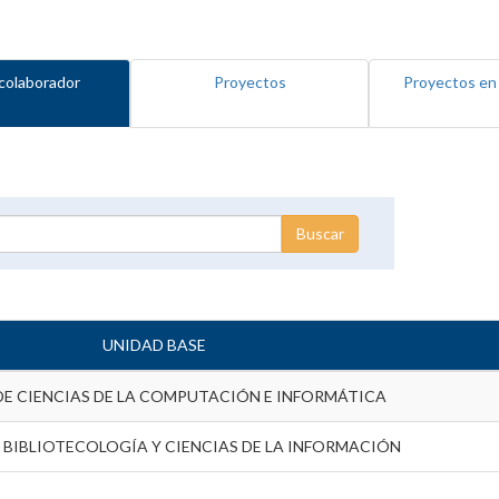
colaborador
Proyectos
Proyectos en
UNIDAD BASE
DE CIENCIAS DE LA COMPUTACIÓN E INFORMÁTICA
 BIBLIOTECOLOGÍA Y CIENCIAS DE LA INFORMACIÓN