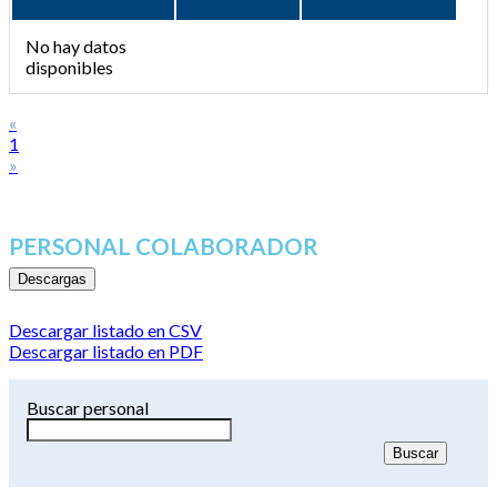
No hay datos
disponibles
«
1
»
PERSONAL COLABORADOR
Descargas
Descargar listado en CSV
Descargar listado en PDF
Buscar personal