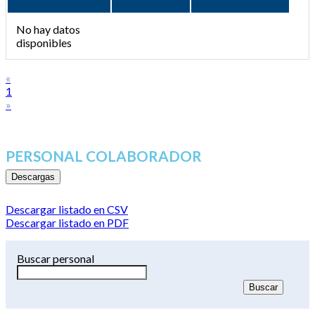
No hay datos
disponibles
«
1
»
PERSONAL COLABORADOR
Descargas
Descargar listado en CSV
Descargar listado en PDF
Buscar personal