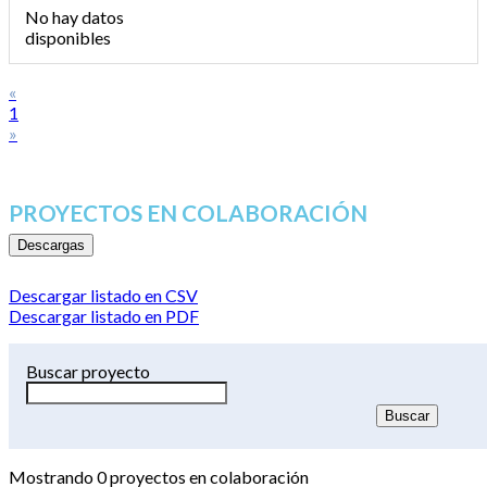
No hay datos
disponibles
«
1
»
PROYECTOS EN COLABORACIÓN
Descargas
Descargar listado en CSV
Descargar listado en PDF
Buscar proyecto
Mostrando
0
proyectos en colaboración