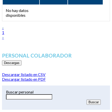
No hay datos
disponibles
«
1
»
PERSONAL COLABORADOR
Descargas
Descargar listado en CSV
Descargar listado en PDF
Buscar personal