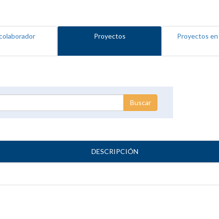
colaborador
Proyectos
Proyectos en
DESCRIPCIÓN