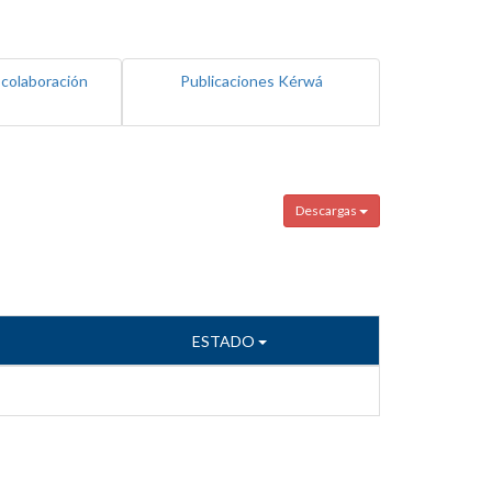
 colaboración
Publicaciones Kérwá
Descargas
ESTADO