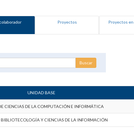
colaborador
Proyectos
Proyectos en
UNIDAD BASE
DE CIENCIAS DE LA COMPUTACIÓN E INFORMÁTICA
 BIBLIOTECOLOGÍA Y CIENCIAS DE LA INFORMACIÓN