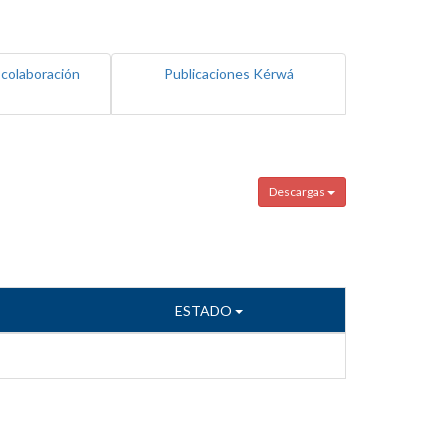
 colaboración
Publicaciones Kérwá
Descargas
ESTADO