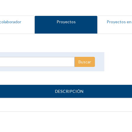
colaborador
Proyectos
Proyectos en
DESCRIPCIÓN