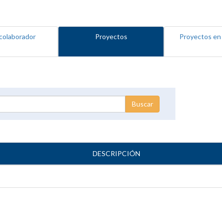
colaborador
Proyectos
Proyectos en
DESCRIPCIÓN