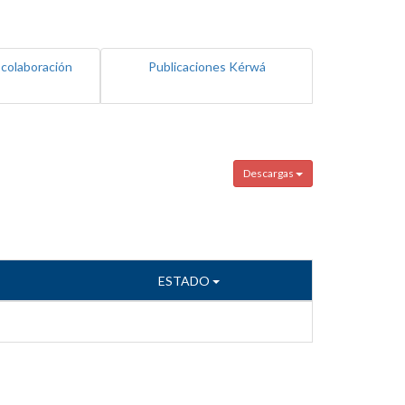
 colaboración
Publicaciones Kérwá
Descargas
ESTADO