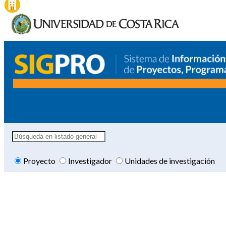
Proyecto
Investigador
Unidades de investigación