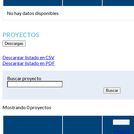
No hay datos disponibles
PROYECTOS
Descargas
Descargar listado en CSV
Descargar listado en PDF
Buscar proyecto
Mostrando
0
proyectos
ESTADO
TODOS