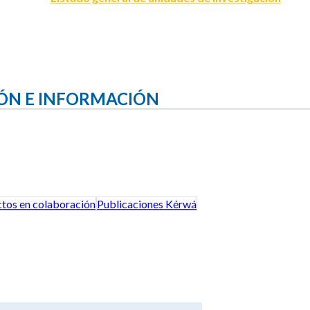
ÓN E INFORMACIÓN
tos en colaboración
Publicaciones Kérwá