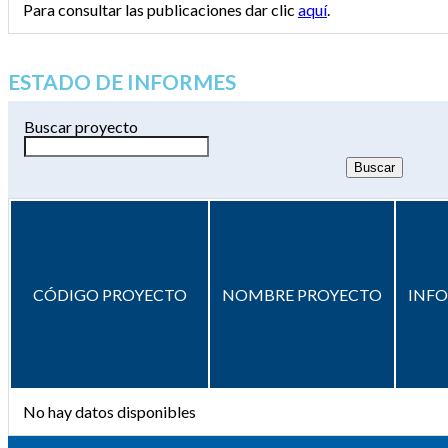
Para consultar las publicaciones dar clic
aquí
.
ESTADO DE INFORMES
Buscar proyecto
CÓDIGO PROYECTO
NOMBRE PROYECTO
INF
No hay datos disponibles