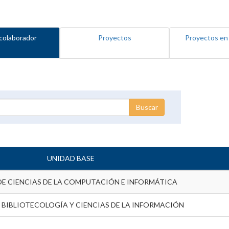
colaborador
Proyectos
Proyectos en
UNIDAD BASE
DE CIENCIAS DE LA COMPUTACIÓN E INFORMÁTICA
 BIBLIOTECOLOGÍA Y CIENCIAS DE LA INFORMACIÓN