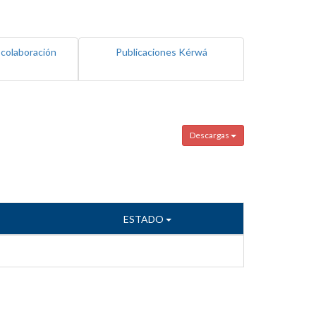
 colaboración
Publicaciones Kérwá
Descargas
ESTADO