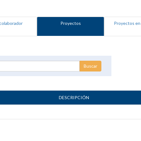
colaborador
Proyectos
Proyectos en
DESCRIPCIÓN