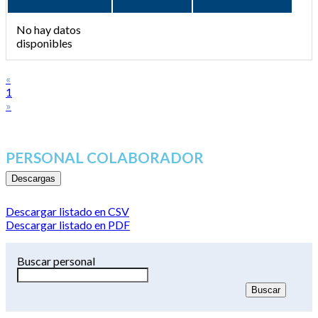
No hay datos
disponibles
«
1
»
PERSONAL COLABORADOR
Descargas
Descargar listado en CSV
Descargar listado en PDF
Buscar personal