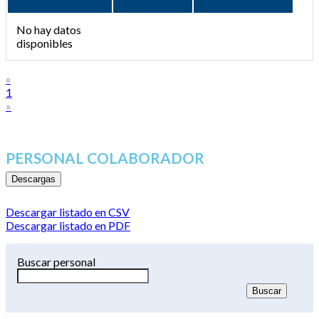
No hay datos
disponibles
«
1
»
PERSONAL COLABORADOR
Descargas
Descargar listado en CSV
Descargar listado en PDF
Buscar personal