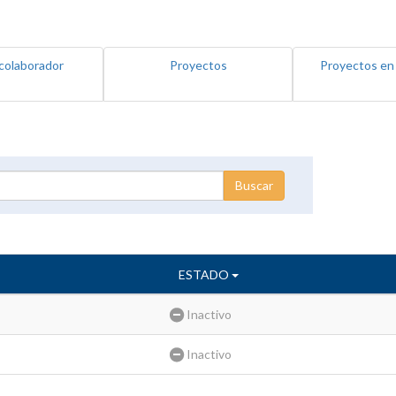
colaborador
Proyectos
Proyectos en
ESTADO
Inactivo
Inactivo