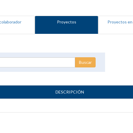
colaborador
Proyectos
Proyectos en
DESCRIPCIÓN