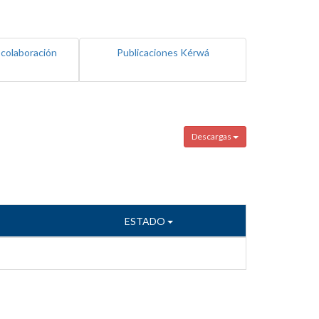
 colaboración
Publicaciones Kérwá
Descargas
ESTADO