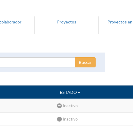
colaborador
Proyectos
Proyectos en
ESTADO
Inactivo
Inactivo