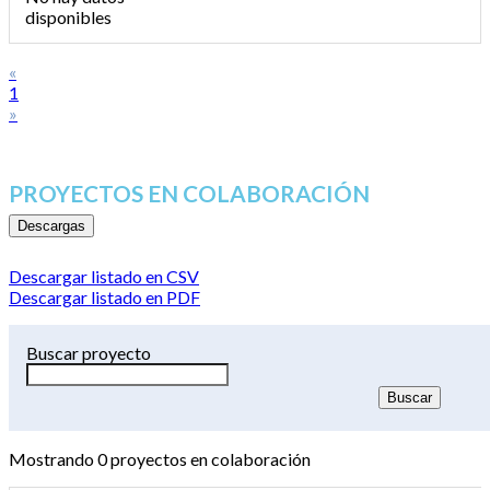
disponibles
«
1
»
PROYECTOS EN COLABORACIÓN
Descargas
Descargar listado en CSV
Descargar listado en PDF
Buscar proyecto
Mostrando
0
proyectos en colaboración