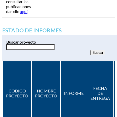
consultar las
publicaciones
dar clic
aquí
.
ESTADO DE INFORMES
Buscar proyecto
FECHA
CÓDIGO
NOMBRE
INFORME
DE
PROYECTO
PROYECTO
ENTREGA