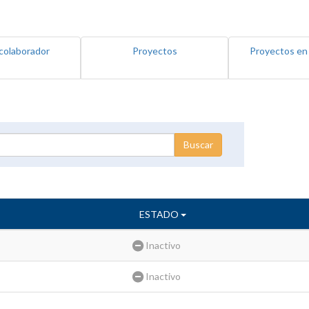
colaborador
Proyectos
Proyectos en
ESTADO
Inactivo
Inactivo