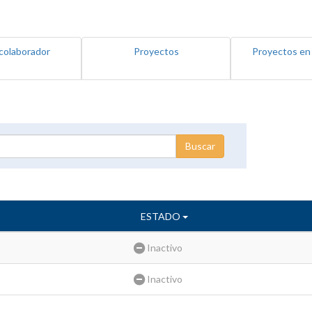
colaborador
Proyectos
Proyectos en
ESTADO
Inactivo
Inactivo