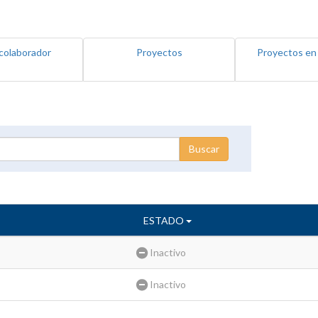
colaborador
Proyectos
Proyectos en
ESTADO
Inactivo
Inactivo