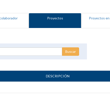
colaborador
Proyectos
Proyectos en
DESCRIPCIÓN