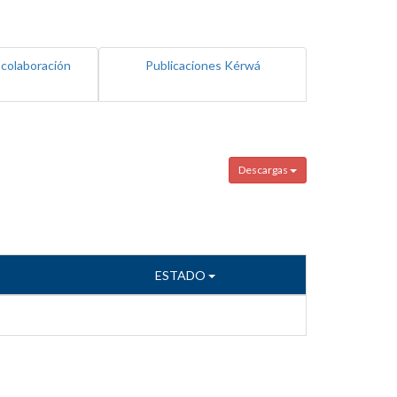
 colaboración
Publicaciones Kérwá
Descargas
ESTADO