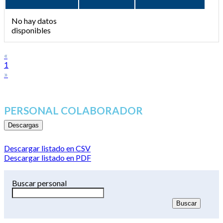
No hay datos
disponibles
«
1
»
PERSONAL COLABORADOR
Descargas
Descargar listado en CSV
Descargar listado en PDF
Buscar personal