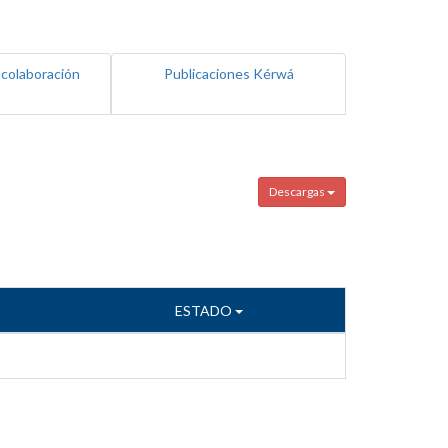
 colaboración
Publicaciones Kérwá
Descargas
ESTADO