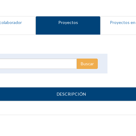
colaborador
Proyectos
Proyectos en
DESCRIPCIÓN