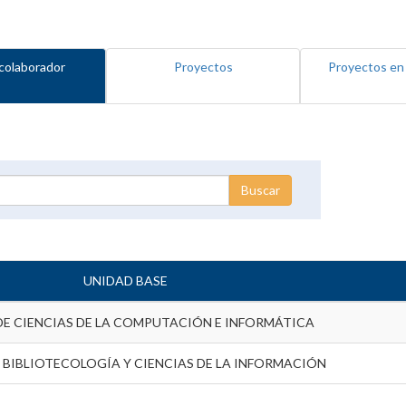
colaborador
Proyectos
Proyectos en
UNIDAD BASE
DE CIENCIAS DE LA COMPUTACIÓN E INFORMÁTICA
 BIBLIOTECOLOGÍA Y CIENCIAS DE LA INFORMACIÓN