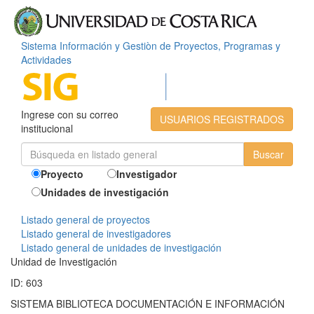
Sistema Información y Gestiòn de Proyectos, Programas y
Actividades
Ingrese con su correo
USUARIOS REGISTRADOS
institucional
Proyecto
Investigador
Unidades de investigación
Listado general de proyectos
Listado general de investigadores
Listado general de unidades de investigación
Unidad de Investigación
ID: 603
SISTEMA BIBLIOTECA DOCUMENTACIÓN E INFORMACIÓN