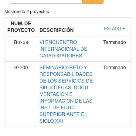
Mostrando
2
proyectos
NÚM. DE
ESTADO
PROYECTO
DESCRIPCIÓN
B0738
VI ENCUENTRO
Terminado
INTERNACIONAL DE
CATALOGADORES
97700
SEMINARIO: RETO Y
Terminado
RESPONSABILIDADES
DE LOS SERVICIOS DE
BIBLIOTECAS, DOCU
MENTACION E
INFORMACION DE LAS
INST. DE EDUC.
SUPERIOR ANTE EL
SIGLO XXI