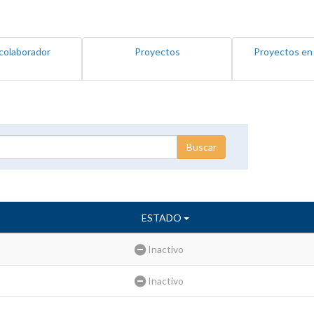
colaborador
Proyectos
Proyectos en
ESTADO
Inactivo
Inactivo