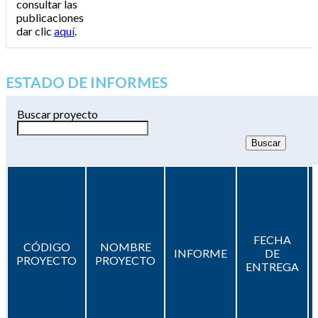
consultar las
publicaciones
dar clic
aquí
.
ESTADO DE INFORMES
Buscar proyecto
FECHA
CÓDIGO
NOMBRE
INFORME
DE
PROYECTO
PROYECTO
ENTREGA