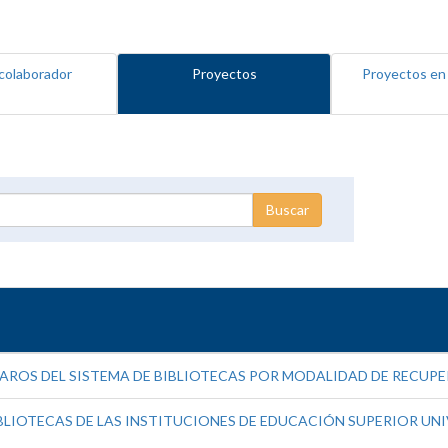
colaborador
Proyectos
Proyectos en
ROS DEL SISTEMA DE BIBLIOTECAS POR MODALIDAD DE RECUP
LIOTECAS DE LAS INSTITUCIONES DE EDUCACIÓN SUPERIOR UNIV