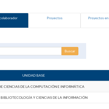
colaborador
Proyectos
Proyectos en
UNIDAD BASE
DE CIENCIAS DE LA COMPUTACIÓN E INFORMÁTICA
 BIBLIOTECOLOGÍA Y CIENCIAS DE LA INFORMACIÓN