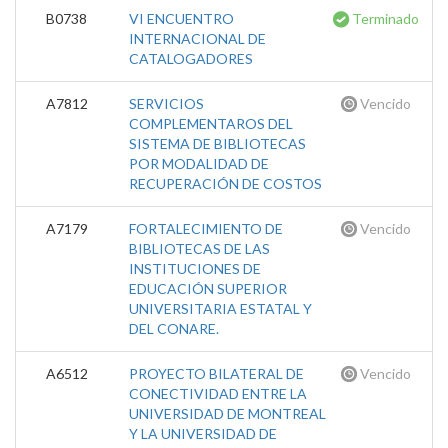
B0738
VI ENCUENTRO
Terminado
INTERNACIONAL DE
CATALOGADORES
A7812
SERVICIOS
Vencido
COMPLEMENTAROS DEL
SISTEMA DE BIBLIOTECAS
POR MODALIDAD DE
RECUPERACIÓN DE COSTOS
A7179
FORTALECIMIENTO DE
Vencido
BIBLIOTECAS DE LAS
INSTITUCIONES DE
EDUCACIÓN SUPERIOR
UNIVERSITARIA ESTATAL Y
DEL CONARE.
A6512
PROYECTO BILATERAL DE
Vencido
CONECTIVIDAD ENTRE LA
UNIVERSIDAD DE MONTREAL
Y LA UNIVERSIDAD DE