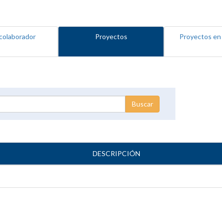
colaborador
Proyectos
Proyectos en
DESCRIPCIÓN