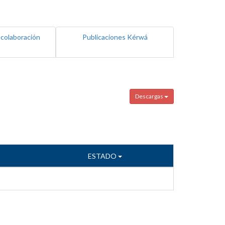
 colaboración
Publicaciones Kérwá
Descargas
ESTADO