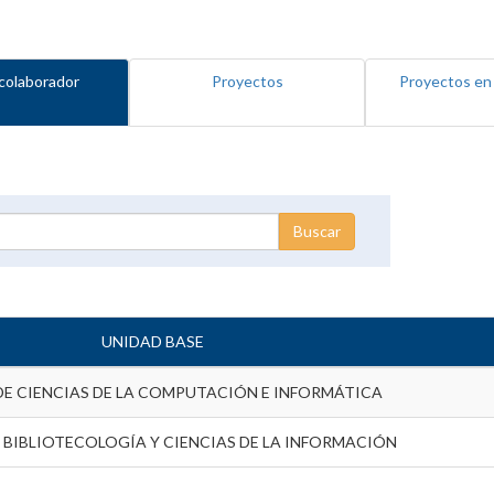
colaborador
Proyectos
Proyectos en
UNIDAD BASE
DE CIENCIAS DE LA COMPUTACIÓN E INFORMÁTICA
 BIBLIOTECOLOGÍA Y CIENCIAS DE LA INFORMACIÓN