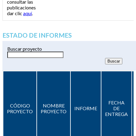
consultar las
publicaciones
dar clic
aquí
.
ESTADO DE INFORMES
Buscar proyecto
FECHA
CÓDIGO
NOMBRE
INFORME
DE
PROYECTO
PROYECTO
ENTREGA