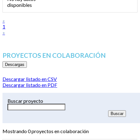
disponibles
«
1
»
PROYECTOS EN COLABORACIÓN
Descargas
Descargar listado en CSV
Descargar listado en PDF
Buscar proyecto
Mostrando
0
proyectos en colaboración