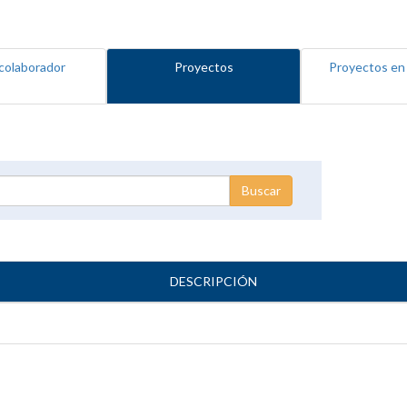
colaborador
Proyectos
Proyectos en
DESCRIPCIÓN