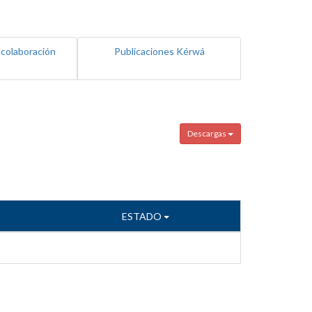
 colaboración
Publicaciones Kérwá
Descargas
ESTADO