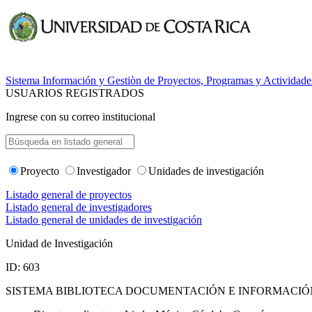
Sistema Información y Gestiòn de Proyectos, Programas y Actividade
USUARIOS REGISTRADOS
Ingrese con su correo institucional
Proyecto
Investigador
Unidades de investigación
Listado general de proyectos
Listado general de investigadores
Listado general de unidades de investigación
Unidad de Investigación
ID: 603
SISTEMA BIBLIOTECA DOCUMENTACIÓN E INFORMACIÓ