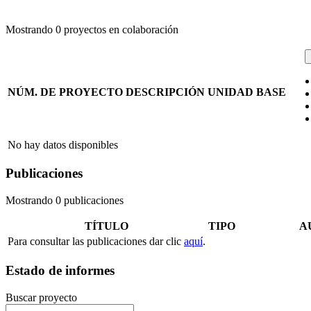
Mostrando
0
proyectos en colaboración
NÚM. DE PROYECTO
DESCRIPCIÓN
UNIDAD BASE
No hay datos disponibles
Publicaciones
Mostrando 0 publicaciones
TÍTULO
TIPO
A
Para consultar las publicaciones dar clic
aquí
.
Estado de informes
Buscar proyecto