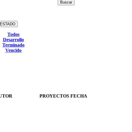
ESTADO
Todos
Desarrollo
Terminado
Vencido
UTOR
PROYECTOS
FECHA