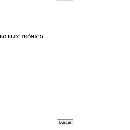
EO ELECTRÓNICO