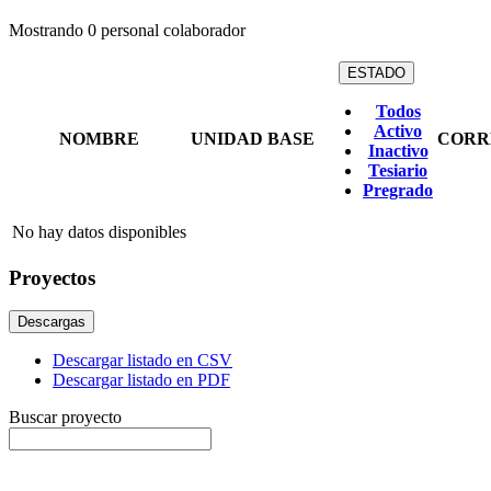
Mostrando
0
personal colaborador
ESTADO
Todos
Activo
NOMBRE
UNIDAD BASE
CORR
Inactivo
Tesiario
Pregrado
No hay datos disponibles
Proyectos
Descargas
Descargar listado en CSV
Descargar listado en PDF
Buscar proyecto