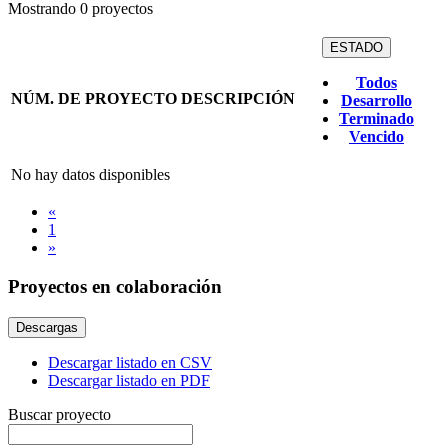
Mostrando
0
proyectos
ESTADO
Todos
NÚM. DE PROYECTO
DESCRIPCIÓN
Desarrollo
Terminado
Vencido
No hay datos disponibles
«
1
»
Proyectos en colaboración
Descargas
Descargar listado en CSV
Descargar listado en PDF
Buscar proyecto