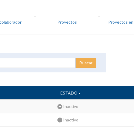
colaborador
Proyectos
Proyectos en
ESTADO
Inactivo
Inactivo