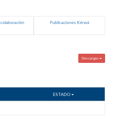
 colaboración
Publicaciones Kérwá
Descargas
ESTADO