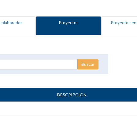
colaborador
Proyectos
Proyectos en
DESCRIPCIÓN