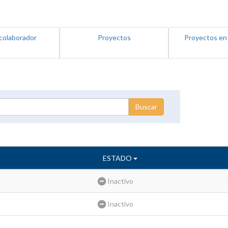
colaborador
Proyectos
Proyectos en
ESTADO
Inactivo
Inactivo