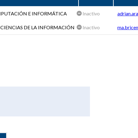
OMPUTACIÓN E INFORMÁTICA
Inactivo
adrian.ar
 CIENCIAS DE LA INFORMACIÓN
Inactivo
ma.bricen