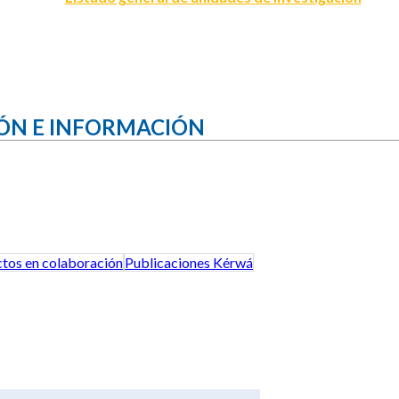
ÓN E INFORMACIÓN
tos en colaboración
Publicaciones Kérwá