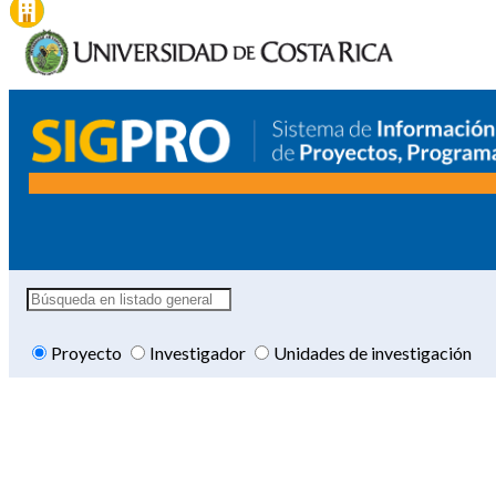
Proyecto
Investigador
Unidades de investigación