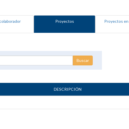
colaborador
Proyectos
Proyectos en
DESCRIPCIÓN