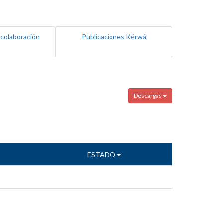
 colaboración
Publicaciones Kérwá
Descargas
ESTADO