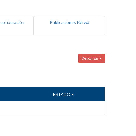
 colaboración
Publicaciones Kérwá
Descargas
ESTADO