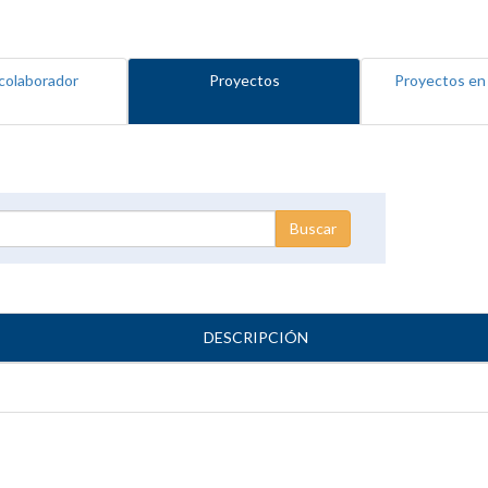
colaborador
Proyectos
Proyectos en
DESCRIPCIÓN