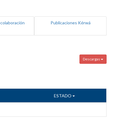
 colaboración
Publicaciones Kérwá
Descargas
ESTADO