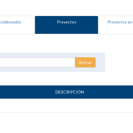
colaborador
Proyectos
Proyectos en
DESCRIPCIÓN