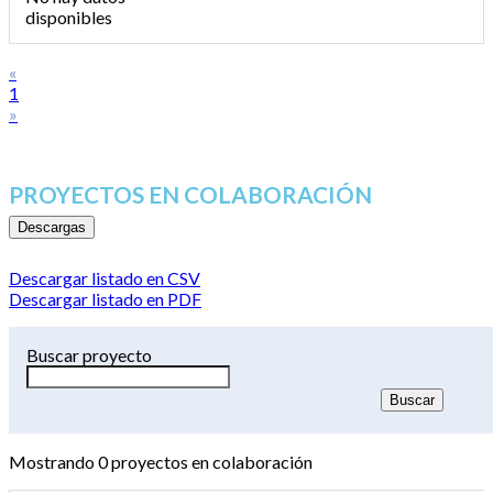
disponibles
«
1
»
PROYECTOS EN COLABORACIÓN
Descargas
Descargar listado en CSV
Descargar listado en PDF
Buscar proyecto
Mostrando
0
proyectos en colaboración