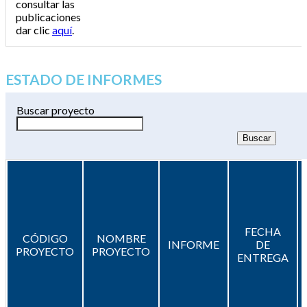
consultar las
publicaciones
dar clic
aquí
.
ESTADO DE INFORMES
Buscar proyecto
FECHA
CÓDIGO
NOMBRE
INFORME
DE
PROYECTO
PROYECTO
ENTREGA