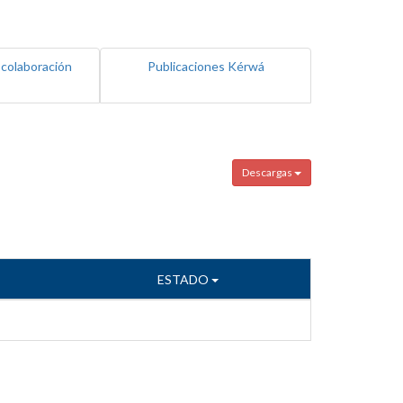
 colaboración
Publicaciones Kérwá
Descargas
ESTADO