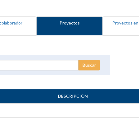
colaborador
Proyectos
Proyectos en
DESCRIPCIÓN