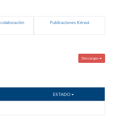
 colaboración
Publicaciones Kérwá
Descargas
ESTADO