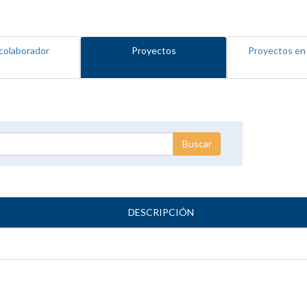
colaborador
Proyectos
Proyectos en
DESCRIPCIÓN