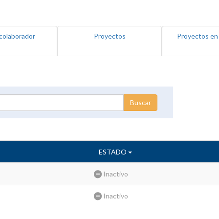
colaborador
Proyectos
Proyectos en
ESTADO
Inactivo
Inactivo