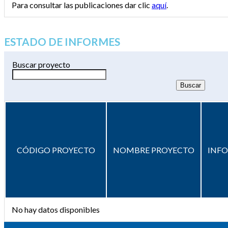
Para consultar las publicaciones dar clic
aquí
.
ESTADO DE INFORMES
Buscar proyecto
CÓDIGO PROYECTO
NOMBRE PROYECTO
INF
No hay datos disponibles