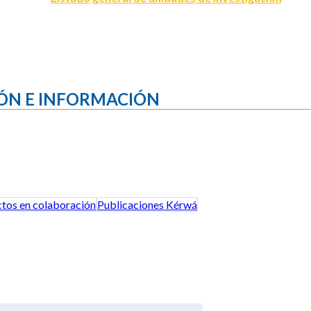
ÓN E INFORMACIÓN
tos en colaboración
Publicaciones Kérwá