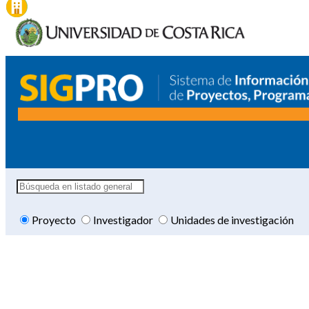
Proyecto
Investigador
Unidades de investigación