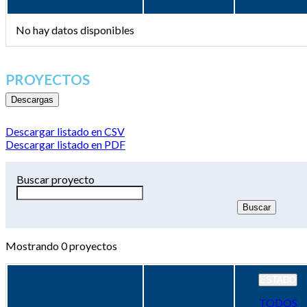
No hay datos disponibles
PROYECTOS
Descargas
Descargar listado en CSV
Descargar listado en PDF
Buscar proyecto
Mostrando
0
proyectos
ESTADO
TODOS