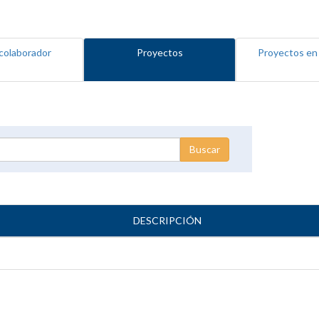
colaborador
Proyectos
Proyectos en
DESCRIPCIÓN