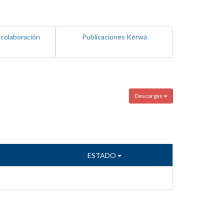
 colaboración
Publicaciones Kérwá
Descargas
ESTADO